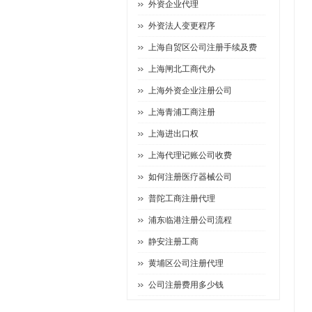
外资企业代理
外资法人变更程序
上海自贸区公司注册手续及费
上海闸北工商代办
上海外资企业注册公司
上海青浦工商注册
上海进出口权
上海代理记账公司收费
如何注册医疗器械公司
普陀工商注册代理
浦东临港注册公司流程
静安注册工商
黄埔区公司注册代理
公司注册费用多少钱