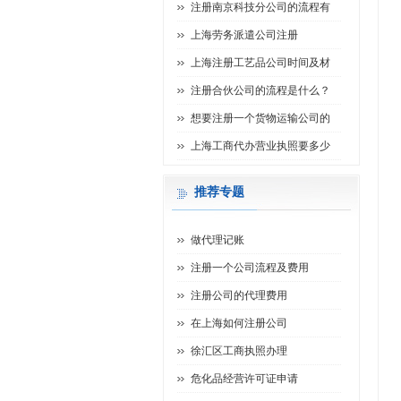
注册南京科技分公司的流程有
上海劳务派遣公司注册
上海注册工艺品公司时间及材
注册合伙公司的流程是什么？
想要注册一个货物运输公司的
上海工商代办营业执照要多少
推荐专题
做代理记账
注册一个公司流程及费用
注册公司的代理费用
在上海如何注册公司
徐汇区工商执照办理
危化品经营许可证申请