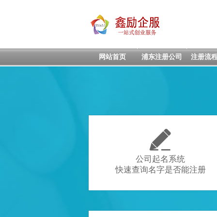
网站首页
浦东注册公司
注册流

公司起名系统
快速查询名字是否能注册