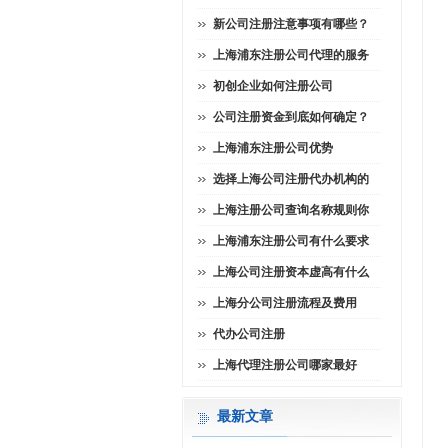
新公司注册注意事项有哪些？
上海浦东注册公司代理的服务
初创企业如何注册公司
公司注册资金到底如何确定？
上海浦东注册公司优势
选择上海公司注册代办机构的
上海注册公司查询名称规则你
上海浦东注册公司有什么要求
上海公司注册资本虚高有什么
上海分公司注册流程及费用
代办公司注册
上海代理注册公司哪家最好
最新文章