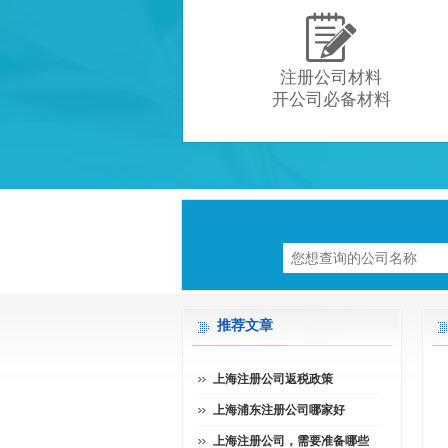

注册公司材料
开公司必备材料
推荐文章
上海注册公司返税政策
上海浦东注册公司哪家好
上海注册公司，需要准备哪些