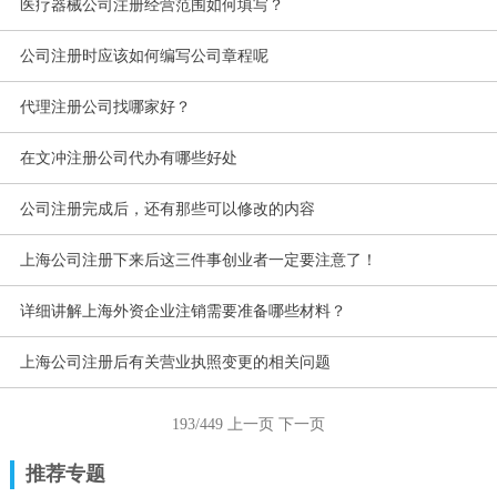
医疗器械公司注册经营范围如何填写？
公司注册时应该如何编写公司章程呢
代理注册公司找哪家好？
在文冲注册公司代办有哪些好处
公司注册完成后，还有那些可以修改的内容
上海公司注册下来后这三件事创业者一定要注意了！
详细讲解上海外资企业注销需要准备哪些材料？
上海公司注册后有关营业执照变更的相关问题
193/449
上一页
下一页
推荐专题