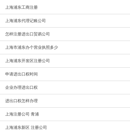
上海浦东工商注册
上海浦东代理记账公司
怎样注册进出口贸易公司
上海市浦东办个营业执照多少
上海浦东开发区注册公司
申请进出口权时间
企业办理进出口权
进出口权怎样办理
上海注册公司 青浦
上海浦东新区 注册公司