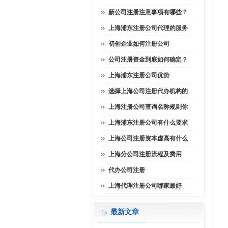
新公司注册注意事项有哪些？
上海浦东注册公司代理的服务
初创企业如何注册公司
公司注册资金到底如何确定？
上海浦东注册公司优势
选择上海公司注册代办机构的
上海注册公司查询名称规则你
上海浦东注册公司有什么要求
上海公司注册资本虚高有什么
上海分公司注册流程及费用
代办公司注册
上海代理注册公司哪家最好
最新文章