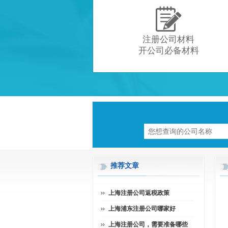

注册公司材料
开公司必备材料
推荐文章
上海注册公司返税政策
上海浦东注册公司哪家好
上海注册公司，需要准备哪些