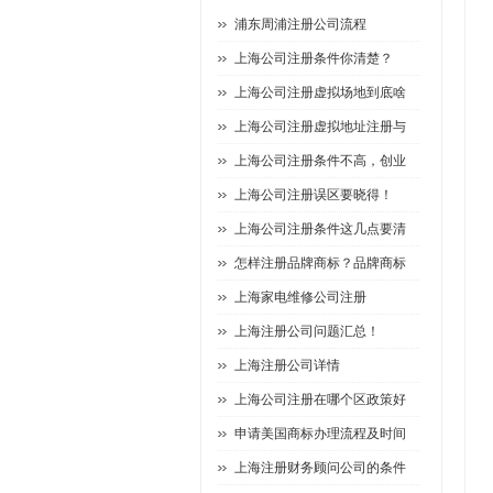
浦东周浦注册公司流程
上海公司注册条件你清楚？
上海公司注册虚拟场地到底啥
上海公司注册虚拟地址注册与
上海公司注册条件不高，创业
上海公司注册误区要晓得！
上海公司注册条件这几点要清
怎样注册品牌商标？品牌商标
上海家电维修公司注册
上海注册公司问题汇总！
上海注册公司详情
上海公司注册在哪个区政策好
申请美国商标办理流程及时间
上海注册财务顾问公司的条件