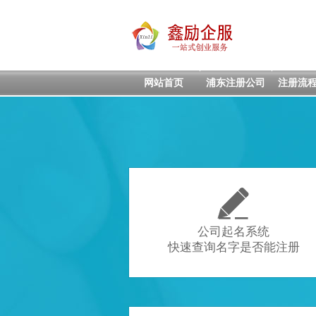
网站首页
浦东注册公司
注册流

公司起名系统
快速查询名字是否能注册