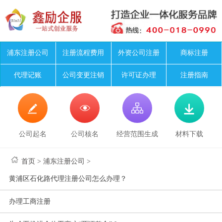
浦东注册公司
注册流程费用
外资公司注册
商标注册
代理记账
公司变更注销
许可证办理
注册指南




公司起名
公司核名
经营范围生成
材料下载
首页
>
浦东注册公司
>
黄浦区石化路代理注册公司怎么办理？
办理工商注册