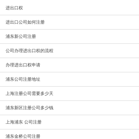
进出口权
进出口公司如何注册
浦东新公司注册
公司办理进出口权的流程
办理进出口权申请
浦东公司注册地址
上海注册公司需要多少天
浦东新区注册公司多少钱
上海浦东 公司注册
浦东金桥公司注册