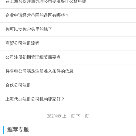
在上海合伙注册办理公司要准备什么材料呢
企业申请经营范围的误区有哪些？
你可以动你户头里的钱了
商贸公司注册流程
公司注册初期管理细节四要点
将售电公司满足注册准入条件的信息
合伙公司注册
上海代办注册公司机构哪家好？
282/449
上一页
下一页
推荐专题