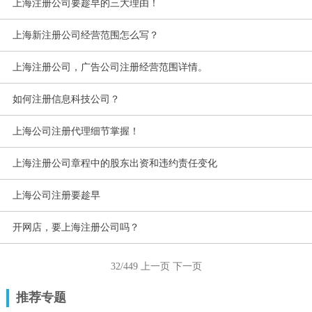
上海注册公司要趁早的三大理由！
上海新注册公司经营范围怎么写？
上海注册公司，广告公司注册经营范围详情。
如何注册信息科技公司？
上海公司注册代理细节掌握！
上海注册公司章程中的股东出资和违约责任变化
上海公司注册要趁早
开网店，要上海注册公司吗？
32/449
上一页
下一页
推荐专题