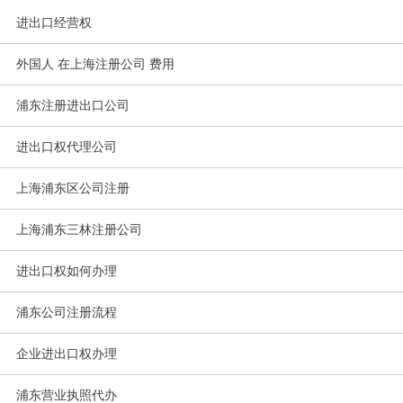
进出口经营权
外国人 在上海注册公司 费用
浦东注册进出口公司
进出口权代理公司
上海浦东区公司注册
上海浦东三林注册公司
进出口权如何办理
浦东公司注册流程
企业进出口权办理
浦东营业执照代办