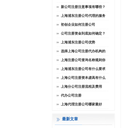
新公司注册注意事项有哪些？
上海浦东注册公司代理的服务
初创企业如何注册公司
公司注册资金到底如何确定？
上海浦东注册公司优势
选择上海公司注册代办机构的
上海注册公司查询名称规则你
上海浦东注册公司有什么要求
上海公司注册资本虚高有什么
上海分公司注册流程及费用
代办公司注册
上海代理注册公司哪家最好
最新文章