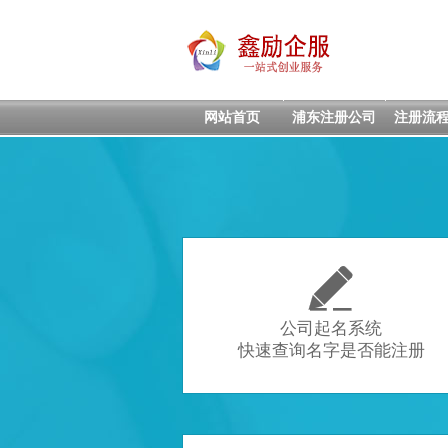
网站首页
浦东注册公司
注册流

公司起名系统
快速查询名字是否能注册