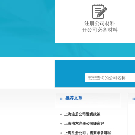

注册公司材料
开公司必备材料
推荐文章
上海注册公司返税政策
上海浦东注册公司哪家好
上海注册公司，需要准备哪些