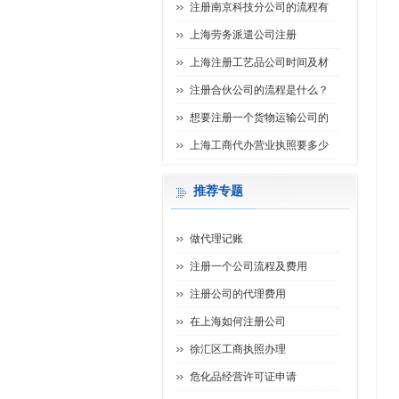
注册南京科技分公司的流程有
上海劳务派遣公司注册
上海注册工艺品公司时间及材
注册合伙公司的流程是什么？
想要注册一个货物运输公司的
上海工商代办营业执照要多少
推荐专题
做代理记账
注册一个公司流程及费用
注册公司的代理费用
在上海如何注册公司
徐汇区工商执照办理
危化品经营许可证申请