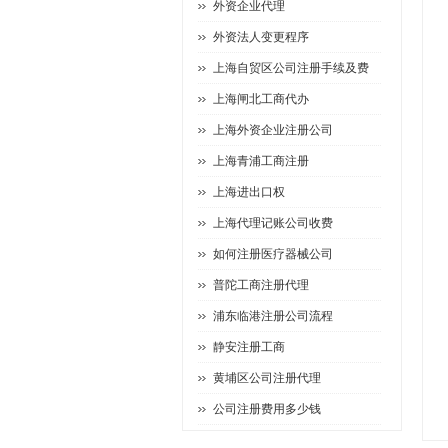
外资企业代理
外资法人变更程序
上海自贸区公司注册手续及费
上海闸北工商代办
上海外资企业注册公司
上海青浦工商注册
上海进出口权
上海代理记账公司收费
如何注册医疗器械公司
普陀工商注册代理
浦东临港注册公司流程
静安注册工商
黄埔区公司注册代理
公司注册费用多少钱