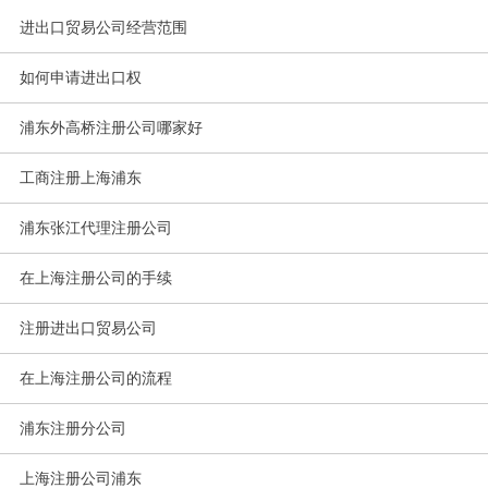
进出口贸易公司经营范围
如何申请进出口权
浦东外高桥注册公司哪家好
工商注册上海浦东
浦东张江代理注册公司
在上海注册公司的手续
注册进出口贸易公司
在上海注册公司的流程
浦东注册分公司
上海注册公司浦东