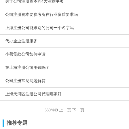
关于公司注册资本的4大注意事项
公司注册资本要参考所在行业资质要求吗
上海注册公司能跟别的公司一个名字吗
代办企业注册服务
小额贷款公司如何申请
在上海注册公司用钱吗？
公司注册常见问题解答
上海天河区注册公司代理哪家好
339/449
上一页
下一页
推荐专题