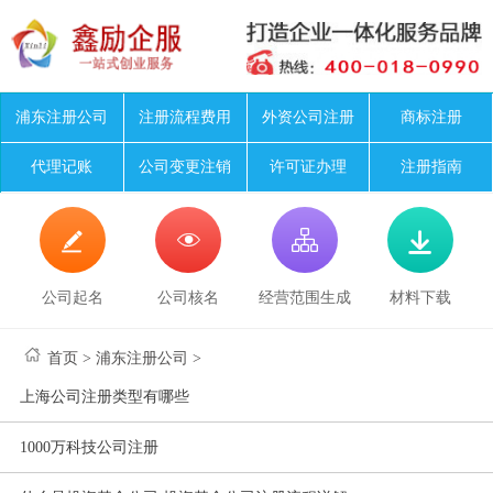
浦东注册公司
注册流程费用
外资公司注册
商标注册
代理记账
公司变更注销
许可证办理
注册指南




公司起名
公司核名
经营范围生成
材料下载
首页
>
浦东注册公司
>
上海公司注册类型有哪些
1000万科技公司注册