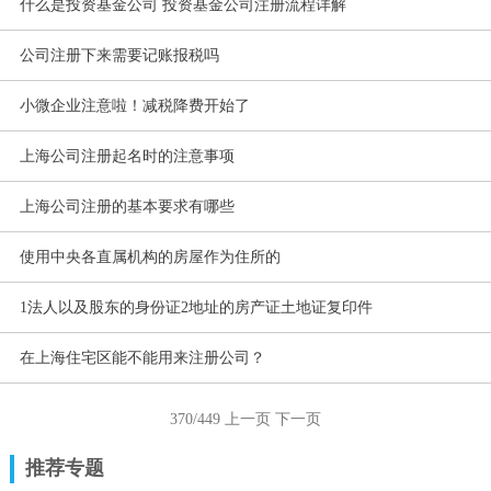
什么是投资基金公司 投资基金公司注册流程详解
公司注册下来需要记账报税吗
小微企业注意啦！减税降费开始了
上海公司注册起名时的注意事项
上海公司注册的基本要求有哪些
使用中央各直属机构的房屋作为住所的
1法人以及股东的身份证2地址的房产证土地证复印件
在上海住宅区能不能用来注册公司？
370/449
上一页
下一页
推荐专题