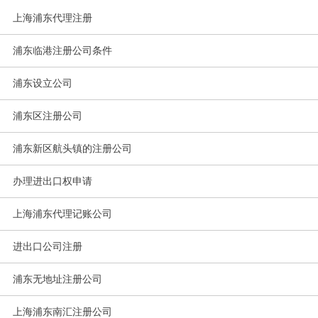
上海浦东代理注册
浦东临港注册公司条件
浦东设立公司
浦东区注册公司
浦东新区航头镇的注册公司
办理进出口权申请
上海浦东代理记账公司
进出口公司注册
浦东无地址注册公司
上海浦东南汇注册公司