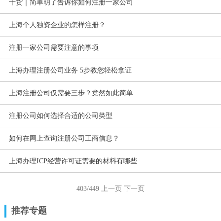
干货｜简单明了告诉你如何注册一家公司
上海个人独资企业的怎样注册？
注册一家公司需要注意的事项
上海办理注册公司业务 5步教您轻松拿证
上海注册公司仅需要三步？竟然如此简单
注册公司如何选择合适的公司类型
如何在网上查询注册公司工商信息？
上海办理ICP经营许可证需要的材料有哪些
403/449
上一页
下一页
推荐专题