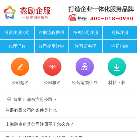
浦东注册公司
注册流程费用
外资公司注册
商标注册
代理记账
公司变更注销
许可证办理
注册指南




公司起名
公司核名
经营范围生成
材料下载
首页
>
浦东注册公司
>
注册有限公司的条件是什么
上海融资租赁公司注册不了怎么办？