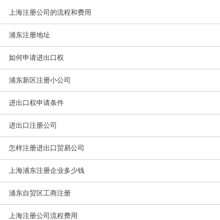
上海注册公司的流程和费用
浦东注册地址
如何申请进出口权
浦东新区注册小公司
进出口权申请条件
进出口注册公司
怎样注册进出口贸易公司
上海浦东注册企业多少钱
浦东自贸区工商注册
上海注册公司流程费用