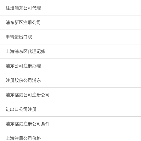
注册浦东公司代理
浦东新区注册公司
申请进出口权
上海浦东区代理记账
浦东公司注册办理
注册股份公司浦东
浦东临港公司注册公司
进出口公司注册
浦东临港注册公司条件
上海注册公司价格