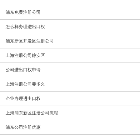
浦东免费注册公司
怎么样办理进出口权
浦东新区开发区注册公司
上海注册公司静安区
公司进出口权申请
上海注册公司要多久
企业办理进出口权
上海浦东新区注册公司流程
浦东公司注册优惠