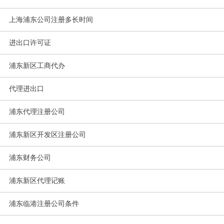
上海浦东公司注册多长时间
进出口许可证
浦东新区工商代办
代理进出口
浦东代理注册公司
浦东新区开发区注册公司
浦东财务公司
浦东新区代理记账
浦东临港注册公司条件