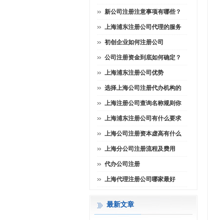
新公司注册注意事项有哪些？
上海浦东注册公司代理的服务
初创企业如何注册公司
公司注册资金到底如何确定？
上海浦东注册公司优势
选择上海公司注册代办机构的
上海注册公司查询名称规则你
上海浦东注册公司有什么要求
上海公司注册资本虚高有什么
上海分公司注册流程及费用
代办公司注册
上海代理注册公司哪家最好
最新文章