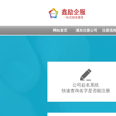
网站首页
浦东注册公司
注册流

公司起名系统
快速查询名字是否能注册