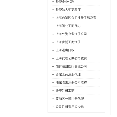
外资企业代理
外资法人变更程序
上海自贸区公司注册手续及费
上海闸北工商代办
上海外资企业注册公司
上海青浦工商注册
上海进出口权
上海代理记账公司收费
如何注册医疗器械公司
普陀工商注册代理
浦东临港注册公司流程
静安注册工商
黄埔区公司注册代理
公司注册费用多少钱