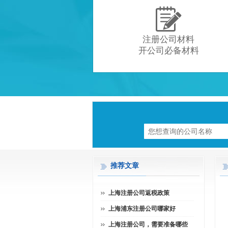

注册公司材料
开公司必备材料
推荐文章
上海注册公司返税政策
上海浦东注册公司哪家好
上海注册公司，需要准备哪些