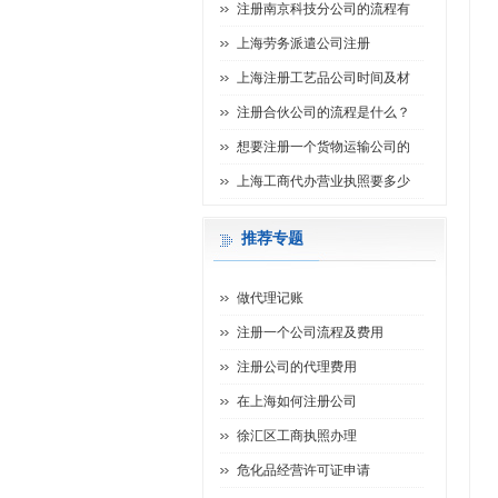
注册南京科技分公司的流程有
上海劳务派遣公司注册
上海注册工艺品公司时间及材
注册合伙公司的流程是什么？
想要注册一个货物运输公司的
上海工商代办营业执照要多少
推荐专题
做代理记账
注册一个公司流程及费用
注册公司的代理费用
在上海如何注册公司
徐汇区工商执照办理
危化品经营许可证申请