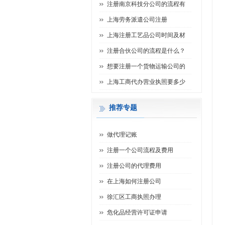
注册南京科技分公司的流程有
上海劳务派遣公司注册
上海注册工艺品公司时间及材
注册合伙公司的流程是什么？
想要注册一个货物运输公司的
上海工商代办营业执照要多少
推荐专题
做代理记账
注册一个公司流程及费用
注册公司的代理费用
在上海如何注册公司
徐汇区工商执照办理
危化品经营许可证申请