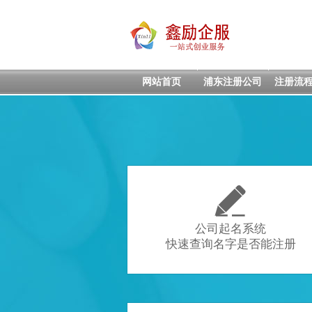
网站首页
浦东注册公司
注册流

公司起名系统
快速查询名字是否能注册