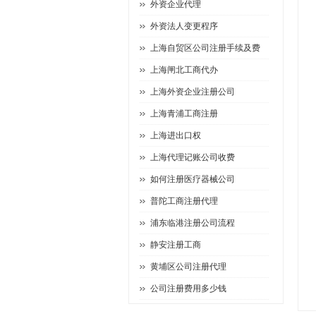
外资企业代理
外资法人变更程序
上海自贸区公司注册手续及费
上海闸北工商代办
上海外资企业注册公司
上海青浦工商注册
上海进出口权
上海代理记账公司收费
如何注册医疗器械公司
普陀工商注册代理
浦东临港注册公司流程
静安注册工商
黄埔区公司注册代理
公司注册费用多少钱