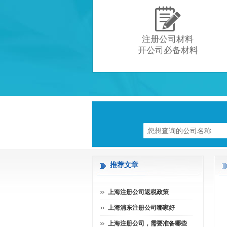

注册公司材料
开公司必备材料
推荐文章
上海注册公司返税政策
上海浦东注册公司哪家好
上海注册公司，需要准备哪些