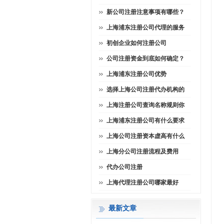
新公司注册注意事项有哪些？
上海浦东注册公司代理的服务
初创企业如何注册公司
公司注册资金到底如何确定？
上海浦东注册公司优势
选择上海公司注册代办机构的
上海注册公司查询名称规则你
上海浦东注册公司有什么要求
上海公司注册资本虚高有什么
上海分公司注册流程及费用
代办公司注册
上海代理注册公司哪家最好
最新文章