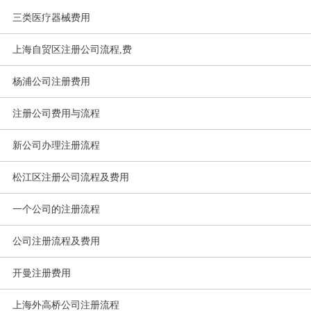
三类医疗器械费用
上海自贸区注册公司流程,费
杨浦公司注册费用
注册公司费用与流程
新公司办理注册流程
松江区注册公司流程及费用
一个公司的注册流程
公司注册流程及费用
开曼注册费用
上海外高桥公司注册流程