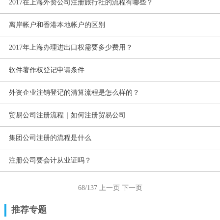
2017在上海外资公司注册旅行社的流程有哪些？
离岸帐户和香港本地帐户的区别
2017年上海办理进出口权需要多少费用？
软件著作权登记申请条件
外资企业注销登记的清算流程是怎么样的？
贸易公司注册流程｜如何注册贸易公司
集团公司注册的流程是什么
注册公司要会计从业证吗？
68/137
上一页
下一页
推荐专题