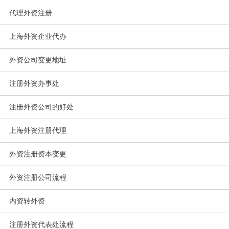
代理外资注册
上海外资企业代办
外资公司变更地址
注册外资办事处
注册外资公司的好处
上海外资注册代理
外资注册资本变更
外资注册公司流程
内资转外资
注册外资代表处流程