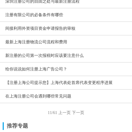
深圳注册公司的自由之处与最新注册流程
注册有限公司的必备条件有哪些
间接利用外资项目资金申请报告的审核
最新上海注册物流公司流程和费用
新注册的公司第一次报税时应该要注意什么
给你说说如何注册上海广告公司？
【注册上海公司提示您】上海代表处首席代表变更程序进展
在上海注册公司会遇到哪些常见问题
11/61
上一页
下一页
推荐专题