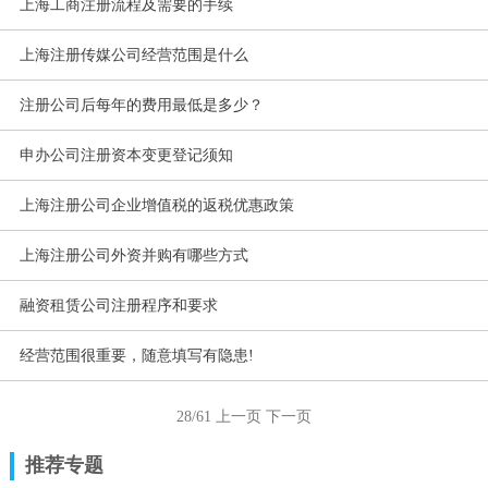
上海工商注册流程及需要的手续
上海注册传媒公司经营范围是什么
注册公司后每年的费用最低是多少？
申办公司注册资本变更登记须知
上海注册公司企业增值税的返税优惠政策
上海注册公司外资并购有哪些方式
融资租赁公司注册程序和要求
经营范围很重要，随意填写有隐患!
28/61
上一页
下一页
推荐专题