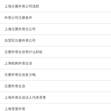
上海注册外资公司流程
外资公司注册条件
上海注册外资分公司
自贸区注册外资公司
注册外资企业有什么好处
上海收购外资企业
注册外资企业多少钱
注册外资企业
上海外资企业法人代表变更
上海变更外资