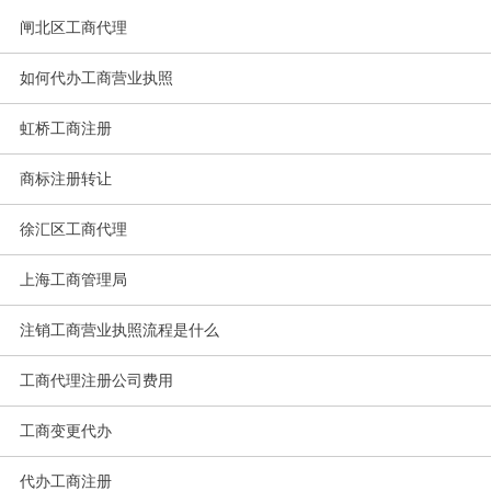
闸北区工商代理
如何代办工商营业执照
虹桥工商注册
商标注册转让
徐汇区工商代理
上海工商管理局
注销工商营业执照流程是什么
工商代理注册公司费用
工商变更代办
代办工商注册