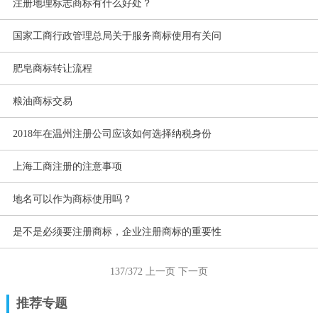
注册地理标志商标有什么好处？
国家工商行政管理总局关于服务商标使用有关问
肥皂商标转让流程
粮油商标交易
2018年在温州注册公司应该如何选择纳税身份
上海工商注册的注意事项
地名可以作为商标使用吗？
是不是必须要注册商标，企业注册商标的重要性
137/372
上一页
下一页
推荐专题