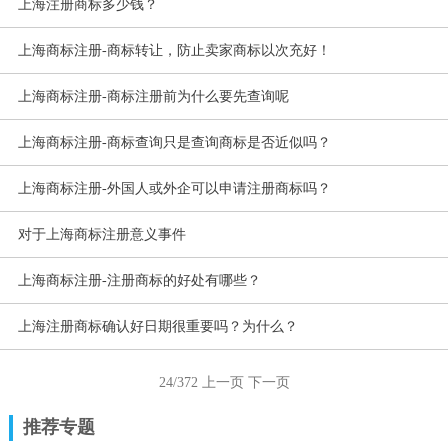
上海注册商标多少钱？
上海商标注册-商标转让，防止卖家商标以次充好！
上海商标注册-商标注册前为什么要先查询呢
上海商标注册-商标查询只是查询商标是否近似吗？
上海商标注册-外国人或外企可以申请注册商标吗？
对于上海商标注册意义事件
上海商标注册-注册商标的好处有哪些？
上海注册商标确认好日期很重要吗？为什么？
24/372
上一页
下一页
推荐专题