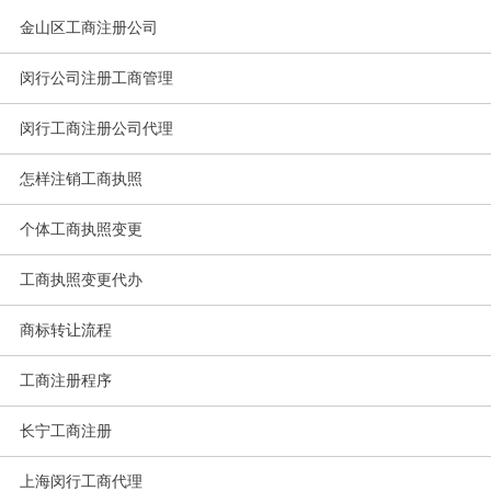
金山区工商注册公司
闵行公司注册工商管理
闵行工商注册公司代理
怎样注销工商执照
个体工商执照变更
工商执照变更代办
商标转让流程
工商注册程序
长宁工商注册
上海闵行工商代理