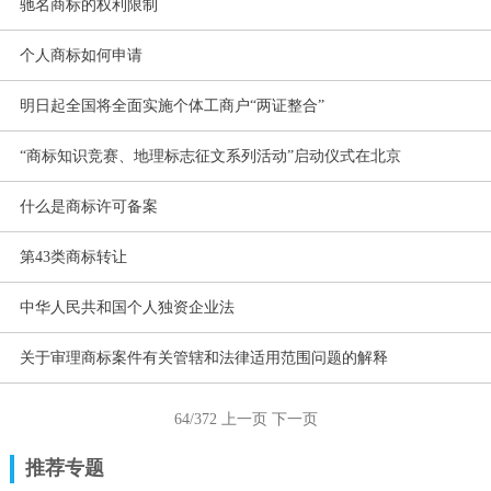
驰名商标的权利限制
个人商标如何申请
明日起全国将全面实施个体工商户“两证整合”
“商标知识竞赛、地理标志征文系列活动”启动仪式在北京
什么是商标许可备案
第43类商标转让
中华人民共和国个人独资企业法
关于审理商标案件有关管辖和法律适用范围问题的解释
64/372
上一页
下一页
推荐专题