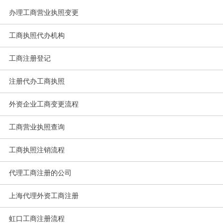
办理工商营业执照变更
工商执照代办机构
工商注册登记
注册代办工商执照
外资企业工商变更流程
工商营业执照查询
工商执照注销流程
代理工商注册的公司
上海代理外资工商注册
虹口工商注册流程