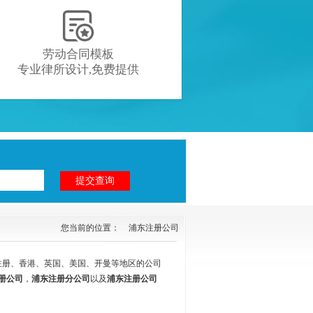

劳动合同模板
专业律所设计,免费提供
您当前的位置：
浦东注册公司
注册、香港、英国、美国、开曼等地区的公司
册公司
，
浦东注册分公司
以及
浦东注册公司