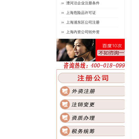
漕河泾企业注册条件
上海危险品许可证
上海浦东区公司注册
上海内资公司转外资