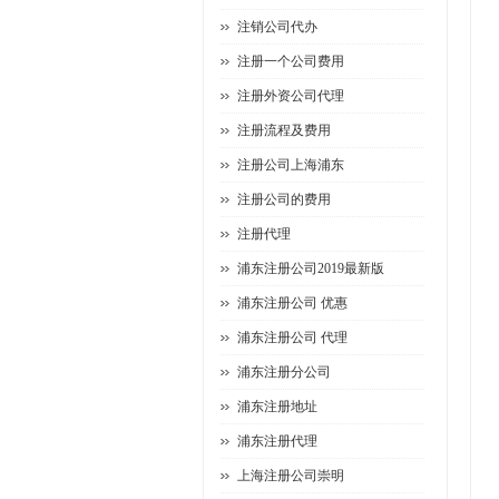
注销公司代办
注册一个公司费用
注册外资公司代理
注册流程及费用
注册公司上海浦东
注册公司的费用
注册代理
浦东注册公司2019最新版
浦东注册公司 优惠
浦东注册公司 代理
浦东注册分公司
浦东注册地址
浦东注册代理
上海注册公司崇明