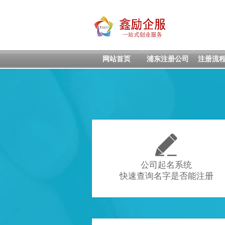
网站首页
浦东注册公司
注册流

公司起名系统
快速查询名字是否能注册