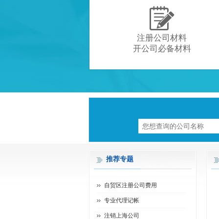

注册公司材料
开公司必备材料
推荐专题
自贸区注册公司费用
专业代理记帐
注销上海公司