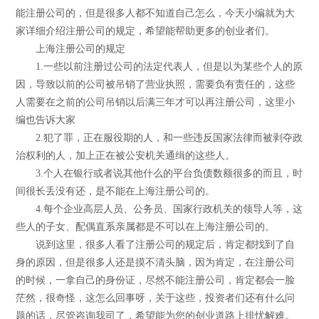
能注册公司的，但是很多人都不知道自己怎么，今天小编就为大
家详细介绍注册公司的规定，希望能帮助更多的创业者们。
上海注册公司的规定
1.一些以前注册过公司的法定代表人，但是以为某些个人的原
因，导致以前的公司被吊销了营业执照，需要负有责任的，这些
人需要在之前的公司吊销以后满三年才可以再注册公司，这里小
编也告诉大家
2.犯了罪，正在服役期的人，和一些违反国家法律而被剥夺政
治权利的人，加上正在被公安机关通缉的这些人。
3.个人在银行或者说其他什么的平台负债数额很多的而且，时
间很长丢没有还，是不能在上海注册公司的。
4.每个企业高层人员、公务员、国家行政机关的领导人等，这
些人的子女、配偶直系亲属都是不可以在上海注册公司的。
说到这里，很多人看了注册公司的规定后，肯定都找到了自
身的原因，但是很多人还是摸不清头脑，因为肯定，在注册公司
的时候，一拿自己的身份证，尽然不能注册公司，肯定都会一脸
茫然，很奇怪，这怎么回事呀，关于这些，投资者们还有什么问
题的话，尽管咨询我司了，希望能为您的创业道路上排忧解难。