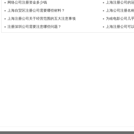
网络公司注册资金多少钱
上海注册公司的
上海自贸区注册公司需要哪些材料？
上海公司注册名
上海注册公司关于经营范围的五大注意事项
为啥电影公司几
注册深圳公司需要注意哪些问题？
上海注册公司可