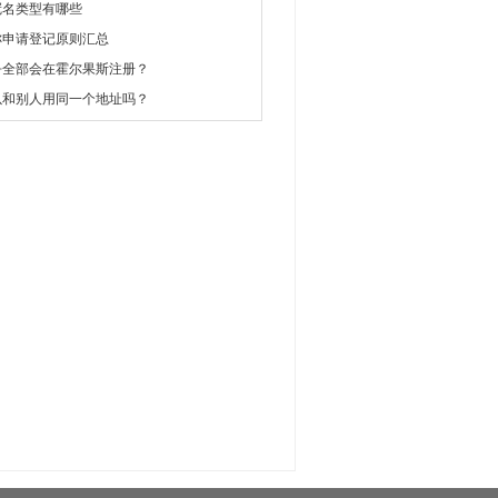
冠名类型有哪些
称申请登记原则汇总
乎全部会在霍尔果斯注册？
以和别人用同一个地址吗？