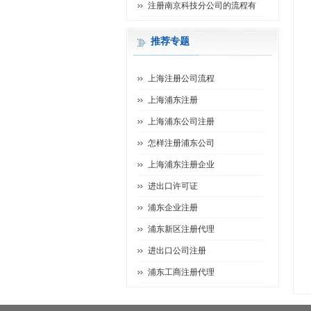
注册南京科技分公司的流程有
推荐专题
上海注册公司流程
上海浦东注册
上海浦东公司注册
怎样注册浦东公司
上海浦东注册企业
进出口许可证
浦东企业注册
浦东新区注册代理
进出口公司注册
浦东工商注册代理