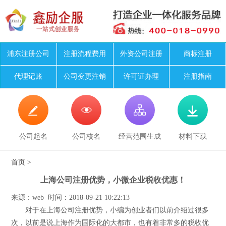
浦东注册公司
注册流程费用
外资公司注册
商标注册
代理记账
公司变更注销
许可证办理
注册指南




公司起名
公司核名
经营范围生成
材料下载
首页
>
上海公司注册优势，小微企业税收优惠！
来源：web 时间：2018-09-21 10:22:13
对于在上海公司注册优势，小编为创业者们以前介绍过很多
次，以前是说上海作为国际化的大都市，也有着非常多的税收优