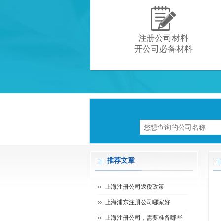

注册公司材料
开公司必备材料
推荐文章
上海注册公司返税政策
上海浦东注册公司哪家好
上海注册公司，需要准备哪些