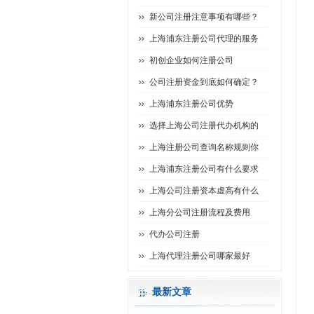
新公司注册注意事项有哪些？
上海浦东注册公司代理的服务
初创企业如何注册公司
公司注册资金到底如何确定？
上海浦东注册公司优势
选择上海公司注册代办机构的
上海注册公司查询名称规则你
上海浦东注册公司有什么要求
上海公司注册资本虚高有什么
上海分公司注册流程及费用
代办公司注册
上海代理注册公司哪家最好
最新文章