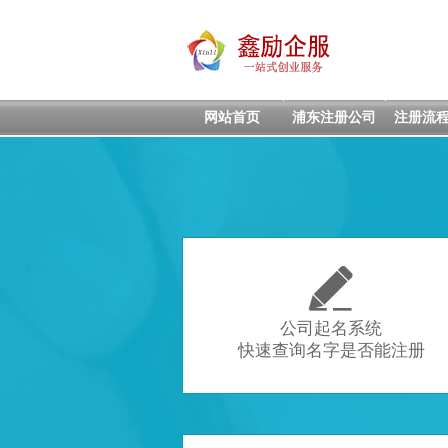
网站首页
浦东注册公司
注册流

公司起名系统
快速查询名字是否能注册