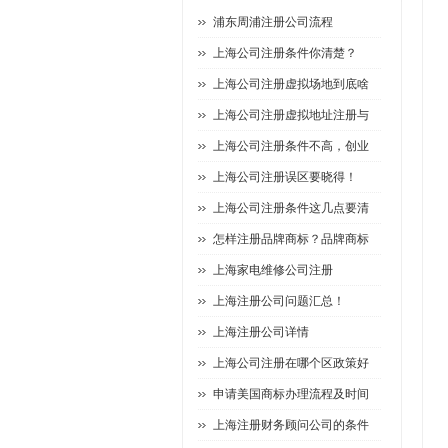
浦东周浦注册公司流程
上海公司注册条件你清楚？
上海公司注册虚拟场地到底啥
上海公司注册虚拟地址注册与
上海公司注册条件不高，创业
上海公司注册误区要晓得！
上海公司注册条件这几点要清
怎样注册品牌商标？品牌商标
上海家电维修公司注册
上海注册公司问题汇总！
上海注册公司详情
上海公司注册在哪个区政策好
申请美国商标办理流程及时间
上海注册财务顾问公司的条件