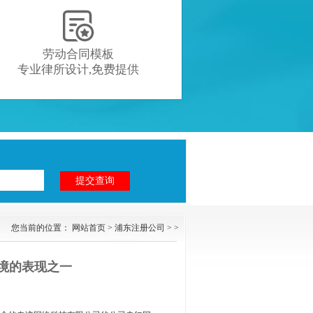

劳动合同模板
专业律所设计,免费提供
您当前的位置：
网站首页
>
浦东注册公司
> >
境的表现之一