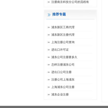
注册南京科技分公司的流程有
推荐专题
浦东新区工商代理
浦东新区注册代理
上海注册公司查询
进出口许可证
浦东公司注册要多久
怎样注册浦东公司
进出口公司注册
注册公司上海浦东
上海浦东公司注册
浦东企业注册