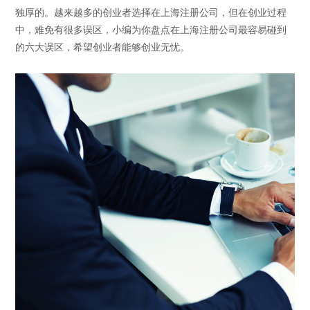
独厚的。越来越多的创业者选择在上海注册公司，但在创业过程
中，难免有很多误区，小编为你盘点在上海注册公司最容易碰到
的六大误区，希望创业者能够创业无忧。