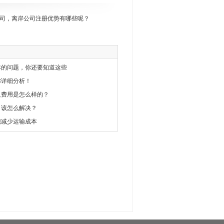
司，离岸公司注册优势有哪些呢？
本的问题，你还要知道这些
称详细分析！
及费用是怎么样的？
，该怎么解决？
能减少运输成本