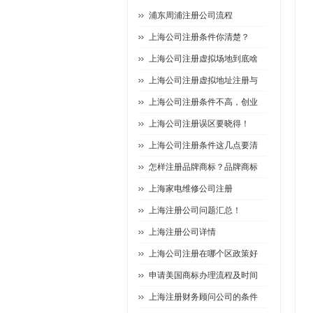
浦东周浦注册公司流程
上海公司注册条件你清楚？
上海公司注册虚拟场地到底啥
上海公司注册虚拟地址注册与
上海公司注册条件不高，创业
上海公司注册误区要晓得！
上海公司注册条件这几点要清
怎样注册品牌商标？品牌商标
上海家电维修公司注册
上海注册公司问题汇总！
上海注册公司详情
上海公司注册在哪个区政策好
申请美国商标办理流程及时间
上海注册财务顾问公司的条件