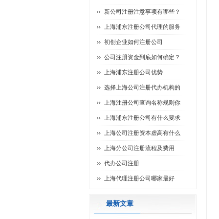
新公司注册注意事项有哪些？
上海浦东注册公司代理的服务
初创企业如何注册公司
公司注册资金到底如何确定？
上海浦东注册公司优势
选择上海公司注册代办机构的
上海注册公司查询名称规则你
上海浦东注册公司有什么要求
上海公司注册资本虚高有什么
上海分公司注册流程及费用
代办公司注册
上海代理注册公司哪家最好
最新文章