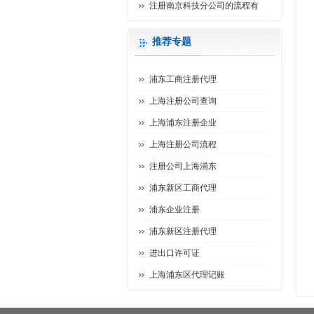
注册南京科技分公司的流程有
推荐专题
浦东工商注册代理
上海注册公司查询
上海浦东注册企业
上海注册公司流程
注册公司上海浦东
浦东新区工商代理
浦东企业注册
浦东新区注册代理
进出口许可证
上海浦东区代理记账