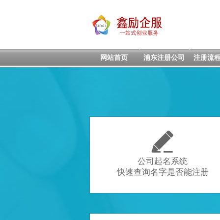
网站首页
浦东注册公司
注册流

公司起名系统
快速查询名字是否能注册