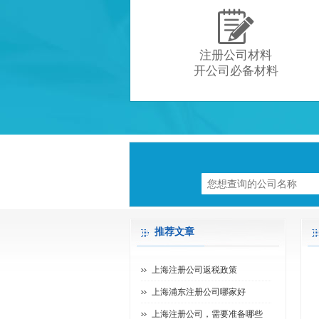

注册公司材料
开公司必备材料
推荐文章
上海注册公司返税政策
上海浦东注册公司哪家好
上海注册公司，需要准备哪些