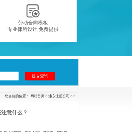

劳动合同模板
专业律所设计,免费提供
您当前的位置：
网站首页
>
浦东注册公司
> >
该注意什么？