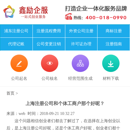
浦东注册公司
注册流程费用
外资公司注册
商标注册
代理记账
公司变更注销
许可证办理
注册指南




公司起名
公司核名
经营范围生成
材料下载
首页
>
上海注册公司和个体工商户那个好呢？
来源：web 时间：2018-09-21 10:32:27
这个问题相信创业者们都去了解过了，在选择在上海创业以
后，是上海注册公司好呢，还是个体工商户好呢，创业者们都十