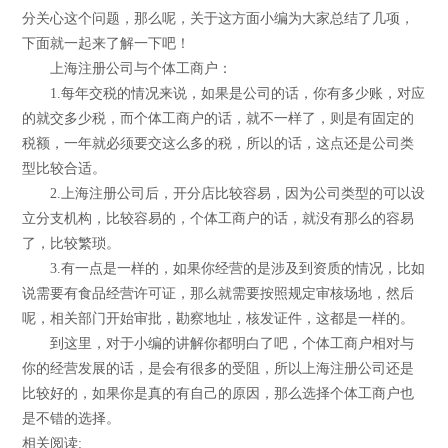
分关心这个问题，那么呢，关于这方面小编为大家总结了几项，
下面就一起来了解一下吧！
上海注册公司与个体工商户：
1.每年交税的情况来说，如果是公司的话，你有多少账，对应
的就交多少税，而个体工商户的话，就不一样了，则是有固定的
税额，一年就必须要交这么多的税，所以的话，这点还是公司类
型比较合适。
2.上海注册公司后，开分店比较容易，因为公司类型的可以设
立分支机构，比较容易的，个体工商户的话，就没有那么的容易
了，比较繁琐。
3.有一点是一样的，如果你经营的是涉及到资质的情况，比如
说需要有食品经营许可证，那么就需要按照规定审核场地，然后
呢，相关部门开始审批，勘察地址，核发证件，这都是一样的。
到这里，对于小编的讲解你都明白了吧，个体工商户相对与
你的经营发展的话，是会有很多的受阻，所以上海注册公司还是
比较好的，如果你是真的有自己的原因，那么选择个体工商户也
是不错的选择。
相关阅读: