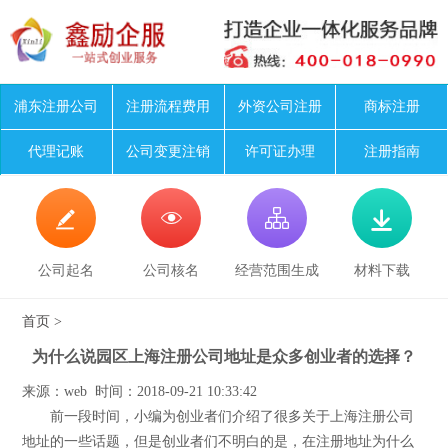
浦东注册公司
注册流程费用
外资公司注册
商标注册
代理记账
公司变更注销
许可证办理
注册指南




公司起名
公司核名
经营范围生成
材料下载
首页
>
为什么说园区上海注册公司地址是众多创业者的选择？
来源：web 时间：2018-09-21 10:33:42
前一段时间，小编为创业者们介绍了很多关于上海注册公司
地址的一些话题，但是创业者们不明白的是，在注册地址为什么