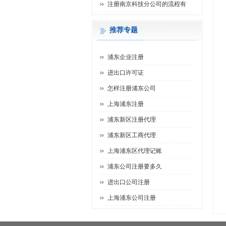
注册南京科技分公司的流程有
推荐专题
浦东企业注册
进出口许可证
怎样注册浦东公司
上海浦东注册
浦东新区注册代理
浦东新区工商代理
上海浦东区代理记账
浦东公司注册要多久
进出口公司注册
上海浦东公司注册