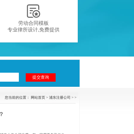

劳动合同模板
专业律所设计,免费提供
您当前的位置：
网站首页
>
浦东注册公司
> >
？