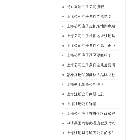
浦东周浦注册公司流程
上海公司注册条件你清楚？
上海公司注册虚拟场地到底啥
上海公司注册虚拟地址注册与
上海公司注册条件不高，创业
上海公司注册误区要晓得！
上海公司注册条件这几点要清
怎样注册品牌商标？品牌商标
上海家电维修公司注册
上海注册公司问题汇总！
上海注册公司详情
上海公司注册在哪个区政策好
申请美国商标办理流程及时间
上海注册财务顾问公司的条件