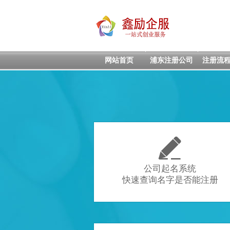
网站首页
浦东注册公司
注册流

公司起名系统
快速查询名字是否能注册