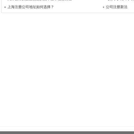
上海注册公司地址如何选择？
公司注册新法