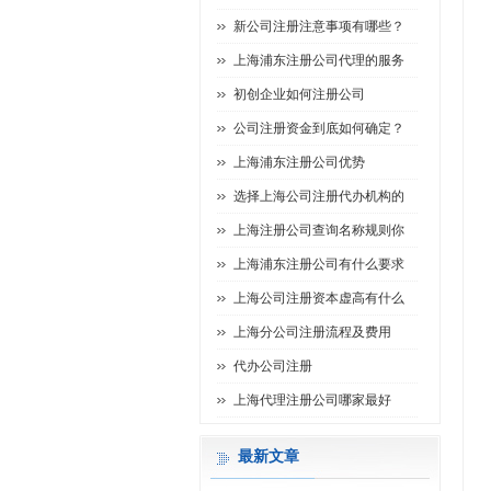
新公司注册注意事项有哪些？
上海浦东注册公司代理的服务
初创企业如何注册公司
公司注册资金到底如何确定？
上海浦东注册公司优势
选择上海公司注册代办机构的
上海注册公司查询名称规则你
上海浦东注册公司有什么要求
上海公司注册资本虚高有什么
上海分公司注册流程及费用
代办公司注册
上海代理注册公司哪家最好
最新文章