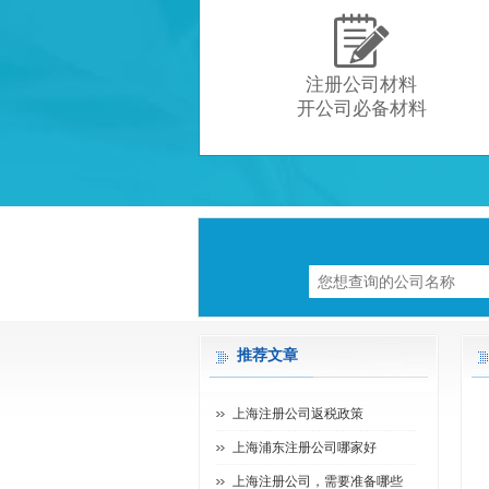

注册公司材料
开公司必备材料
推荐文章
上海注册公司返税政策
上海浦东注册公司哪家好
上海注册公司，需要准备哪些