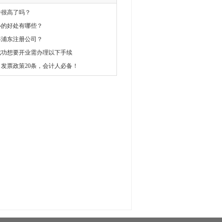
件很高了吗？
办的好处有哪些？
海浦东注册公司？
成功想要开业需办理以下手续
发票政策20条，会计人必备！