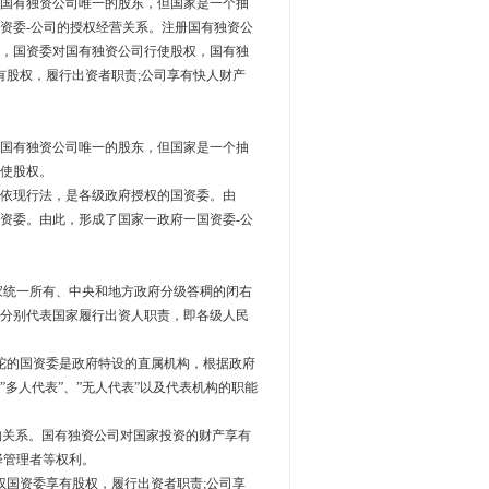
国有独资公司唯一的股东，但国家是一个抽
资委-公司的授权经营关系。注册国有独资公
，国资委对国有独资公司行使股权，国有独
有股权，履行出资者职责;公司享有快人财产
国有独资公司唯一的股东，但国家是一个抽
使股权。
依现行法，是各级政府授权的国资委。由
资委。由此，形成了国家一政府一国资委-公
家统一所有、中央和地方政府分级答稠的闭右
分别代表国家履行出资人职责，即各级人民
的国资委是政府特设的直属机构，根据政府
多人代表”、”无人代表”以及代表机构的职能
钓关系。国有独资公司对国家投资的财产享有
择管理者等权利。
国资委享有股权，履行出资者职责;公司享