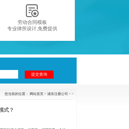

劳动合同模板
专业律所设计,免费提供
您当前的位置：
网站首页
>
浦东注册公司
> >
模式？