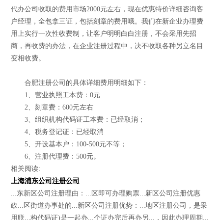
代办公司收取的费用市场2000元左右，现在优惠特价详细咨询客
户经理，全包拿三证，包括刻章的费用哦。我们在新企业办理费
用上实行一次性收费制，让客户明明白白注册，不会采用先招
商，再收费的办法，在企业注册过程中，决不收取各种另立名目
变相收费。
合肥注册公司的具体详细费用明细如下：
1、营业执照工本费：0元
2、刻章费：600元左右
3、组织机构代码证工本费：已经取消；
4、税务登记证：已经取消
5、开设基本户：100-500元不等；
6、注册代理费：500元。
相关阅读:
上海浦东公司注册公司
...东新区公司注册理由：...区即可办理购票...新区公司注册优惠
政...区街道办事处的...新区公司注册优势：...地区注册公司，是采
用联...构代码证)是一起办...个证办完后再办另...，因此办理周期...