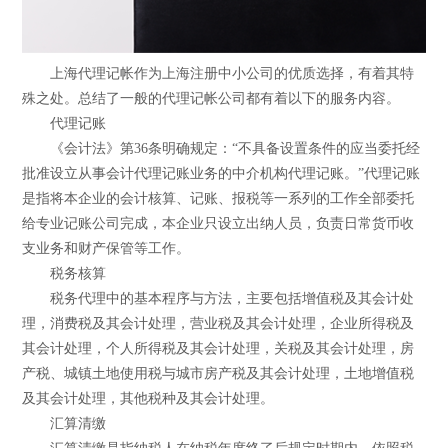
上海代理记帐作为上海注册中小公司的优质选择，有着其特
殊之处。总结了一般的代理记帐公司都有着以下的服务内容。
代理记账
《会计法》第36条明确规定：“不具备设置条件的应当委托经
批准设立从事会计代理记账业务的中介机构代理记账。”代理记账
是指将本企业的会计核算、记账、报税等一系列的工作全部委托
给专业记账公司完成，本企业只设立出纳人员，负责日常货币收
支业务和财产保管等工作。
税务核算
税务代理中的基本程序与方法，主要包括增值税及其会计处
理，消费税及其会计处理，营业税及其会计处理，企业所得税及
其会计处理，个人所得税及其会计处理，关税及其会计处理，房
产税、城镇土地使用税与城市房产税及其会计处理，土地增值税
及其会计处理，其他税种及其会计处理。
汇算清缴