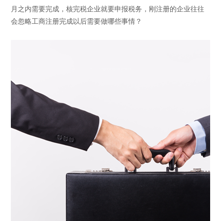
月之内需要完成，核完税企业就要申报税务，刚注册的企业往往
会忽略工商注册完成以后需要做哪些事情？