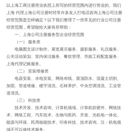
以上海工商注册营业执照上所写的经营范围内进行营业的。我们
上海 代理上海公司注册时经常许多友人打电话咨询上海公司注册
经营范围是怎样确定？以下我们整理了一些常见的行业公司注册
经营范围，希望能给大家有所帮助：
一、上海公司注册服务型企业经营范围
（一） 服务类
电脑图文设计制作、展览展示服务、摄影服务、礼仪服务、
公关活动策划、室内保洁服务、餐饮管理、市政工程配套服务、
上海代理记账服务。
（二） 安装维修类
电器安装、水电安装、网络布线、屋顶防水、混凝土切割、
加固、管道维修、楼宇清洗、石林养护、中央空调清洗、工业管
道清洗。
（三） 科技类
技术开发、技术咨询、计算机领域、计算机软硬件、网络技
术、网络工程、汽车技术、生物与医药、开发、光机电一体化、
能源与环保、民用核能技术、印务科技、技术咨询。注：机电领
域不可以做技术服务。