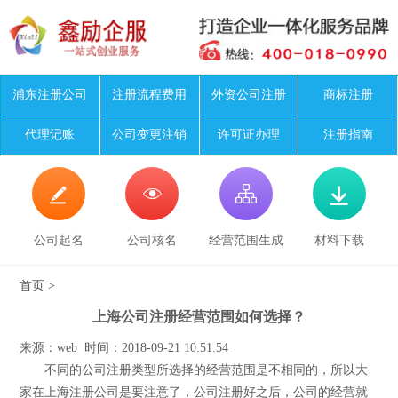
浦东注册公司
注册流程费用
外资公司注册
商标注册
代理记账
公司变更注销
许可证办理
注册指南




公司起名
公司核名
经营范围生成
材料下载
首页
>
上海公司注册经营范围如何选择？
来源：web 时间：2018-09-21 10:51:54
不同的公司注册类型所选择的经营范围是不相同的，所以大
家在上海注册公司是要注意了，公司注册好之后，公司的经营就