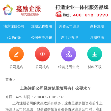
浦东注册公司
注册流程费用
外资公司注册
商标注册
代理记账
公司变更注销
许可证办理
注册指南




公司起名
公司核名
经营范围生成
材料下载
首页
>
上海注册公司经营范围填写有什么要求？
来源：web 时间：2018-09-21 10:55:37
上海注册公司的优惠政策有很多，这也是很多投资者前来上
海注册公司的原因，但是很多投资者都是首次注册公司对于注册