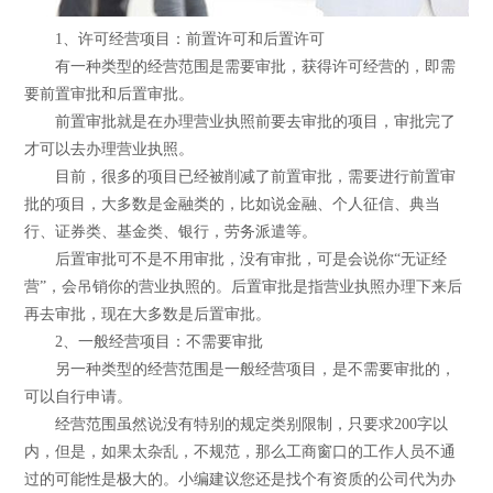
1、许可经营项目：前置许可和后置许可
有一种类型的经营范围是需要审批，获得许可经营的，即需
要前置审批和后置审批。
前置审批就是在办理营业执照前要去审批的项目，审批完了
才可以去办理营业执照。
目前，很多的项目已经被削减了前置审批，需要进行前置审
批的项目，大多数是金融类的，比如说金融、个人征信、典当
行、证券类、基金类、银行，劳务派遣等。
后置审批可不是不用审批，没有审批，可是会说你“无证经
营”，会吊销你的营业执照的。后置审批是指营业执照办理下来后
再去审批，现在大多数是后置审批。
2、一般经营项目：不需要审批
另一种类型的经营范围是一般经营项目，是不需要审批的，
可以自行申请。
经营范围虽然说没有特别的规定类别限制，只要求200字以
内，但是，如果太杂乱，不规范，那么工商窗口的工作人员不通
过的可能性是极大的。小编建议您还是找个有资质的公司代为办