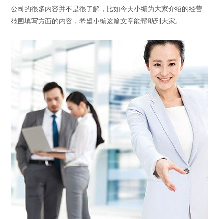
公司的很多内容并不是很了解，比如今天小编为大家介绍的经营
范围填写方面的内容，希望小编这篇文章能帮助到大家。