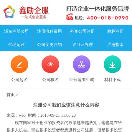
浦东注册公司
注册流程费用
外资公司注册
商标注册
代理记账
公司变更注销
许可证办理
注册指南




公司起名
公司核名
经营范围生成
材料下载
首页
>
注册公司我们应该注意什么内容
来源：web 时间：2018-09-21 11:06:20
现在国家对于创业的投资者的政策越来越放宽，这也是在给
很多人机会。现在很多投资者都想进行公司注册，但是很多投资