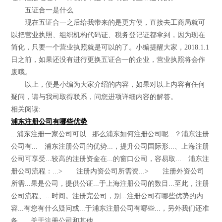
五证合一是什么
现在五证合一之后给我带来的是更方便，直接去工商局就可
以把营业执照、组织机构代码证、税务登记证都拿到，因为现在
简化，只要一个营业执照就是可以的了。小编提醒大家，2018.1.1
日之前，如果还没有进行更换五证合一的企业，营业执照将会作
废哦。
以上，便是小编为大家介绍的内容，如果对以上内容有任何
疑问，请与我司取得联系，问您进项详细内容的解答。
相关阅读:
浦东注册公司有哪些优势
...浦东注册一家公司可以...那么浦东如何注册公司呢...？浦东注册
公司有... 浦东注册公司的优势...，提升公司国际形...、上海注册
公司可享受...较高的注册资金在...的窗口公司，容易取... 浦东注
册公司流程：...> 注册内资公司所需资...> 注册外资公司
所需...果是公司，提供公证...于上海注册公司的数目...至此，注册
公司流程、...时间。注册完公司，别...注册公司有哪些优势的内
容...有您有什么疑问或...于浦东注册公司有哪些...，另外我们还准
备...，关于注册公司和其他.