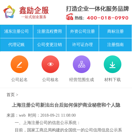
浦东注册公司
注册流程费用
外资公司注册
商标注册
代理记账
公司变更注销
许可证办理
注册指南




公司起名
公司核名
经营范围生成
材料下载
首页
>
上海注册公司新法出台后如何保护商业秘密和个人隐
来源：web 时间：2018-09-21 11:08:00
一、上海注册公司的信息公示系统：
目前，国家工商总局构建的全国统一的公司信用信息公示系