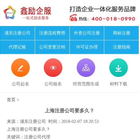
浦东注册公司
注册流程费用
外资公司注册
商标注册
代理记账
公司变更注销
许可证办理
注册指南




公司起名
公司核名
经营范围生成
材料下载
首页
>
上海注册公司要多久？
来源：浦东注册公司 时间：2018-02-07 18:20:53
上海注册公司要多久？
关键词：注册公司代理