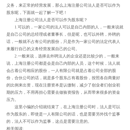
义务，来正常的经营发展，那么上海注册公司法人是否可以作为
股东呢，下面就一起了解一下吧！
上海注册公司法人是否可以作为股东呢？
1.可以的，一家公司的法人可以是自己内部的人，一般来说就
是自己公司的总经理或者董事长，但是呢，也可以外聘，外聘的
话，一般就不占有公司的股份，只是作为一家公司的法定代表人
来履行自己的义务经营发展自己的公司。
2.一般来说，选择去外聘法人的企业还是比较少的，一般来
说，上海注册公司都是会是自己内部的人员，这个时候，法人就
会占着公司相应的股份，一人有限公司就是占着公司全部的股
份，合伙公司的话，就是多个股东占有着股份，按照各自商量好
的比例来出资，现在注册资本是认缴制，减少了创业者们创业初
期的压力，不用再担心需要去做验资报告，从而带来很多的资金
压力。
这里小编的介绍就结束了，在上海注册公司时，法人是可以
作为股东的，即使是一人有限公司的话，也是需要另外找个监事
的，法人不可以作为监事，这点是需要注意的。
相关阅读: