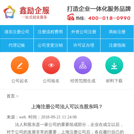
浦东注册公司
注册流程费用
外资公司注册
商标注册
代理记账
公司变更注销
许可证办理
注册指南




公司起名
公司核名
经营范围生成
材料下载
首页
>
上海注册公司法人可以当股东吗？
来源：web 时间：2018-09-21 11:24:06
法人和股东是一家公司的重要组成部分，企业在成立以后，
对于公司的发展非常的重要，上海注册公司后，各自履行自己的