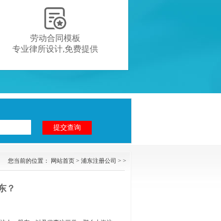

劳动合同模板
专业律所设计,免费提供
您当前的位置：
网站首页
>
浦东注册公司
> >
东？