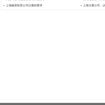
上海融资租赁公司注册的要求
上海注册公司，