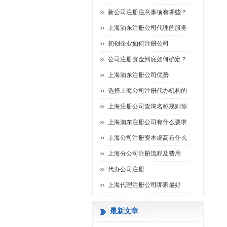
新公司注册注意事项有哪些？
上海浦东注册公司代理的服务
初创企业如何注册公司
公司注册资金到底如何确定？
上海浦东注册公司优势
选择上海公司注册代办机构的
上海注册公司查询名称规则你
上海浦东注册公司有什么要求
上海公司注册资本虚高有什么
上海分公司注册流程及费用
代办公司注册
上海代理注册公司哪家最好
最新文章