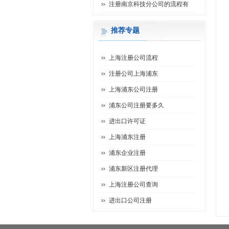
注册南京科技分公司的流程有
推荐专题
上海注册公司流程
注册公司上海浦东
上海浦东公司注册
浦东公司注册要多久
进出口许可证
上海浦东注册
浦东企业注册
浦东新区注册代理
上海注册公司查询
进出口公司注册