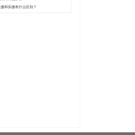
认缴和实缴有什么区别？