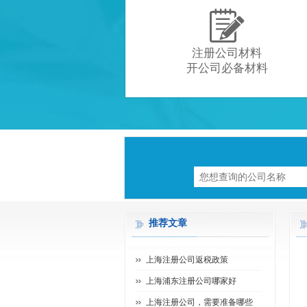

注册公司材料
开公司必备材料
推荐文章
上海注册公司返税政策
上海浦东注册公司哪家好
上海注册公司，需要准备哪些