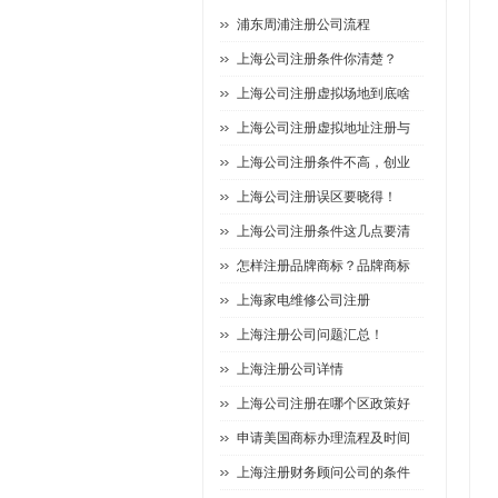
浦东周浦注册公司流程
上海公司注册条件你清楚？
上海公司注册虚拟场地到底啥
上海公司注册虚拟地址注册与
上海公司注册条件不高，创业
上海公司注册误区要晓得！
上海公司注册条件这几点要清
怎样注册品牌商标？品牌商标
上海家电维修公司注册
上海注册公司问题汇总！
上海注册公司详情
上海公司注册在哪个区政策好
申请美国商标办理流程及时间
上海注册财务顾问公司的条件