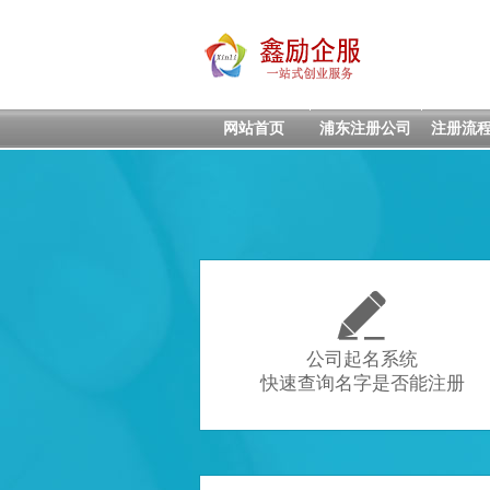
网站首页
浦东注册公司
注册流

公司起名系统
快速查询名字是否能注册