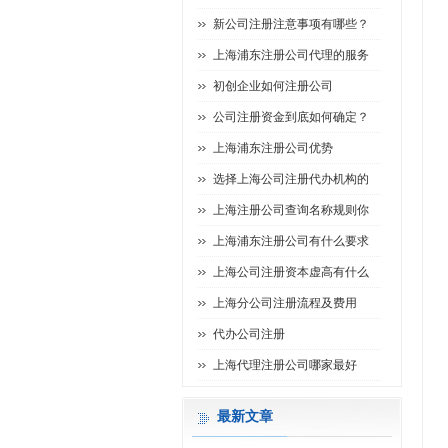
新公司注册注意事项有哪些？
上海浦东注册公司代理的服务
初创企业如何注册公司
公司注册资金到底如何确定？
上海浦东注册公司优势
选择上海公司注册代办机构的
上海注册公司查询名称规则你
上海浦东注册公司有什么要求
上海公司注册资本虚高有什么
上海分公司注册流程及费用
代办公司注册
上海代理注册公司哪家最好
最新文章