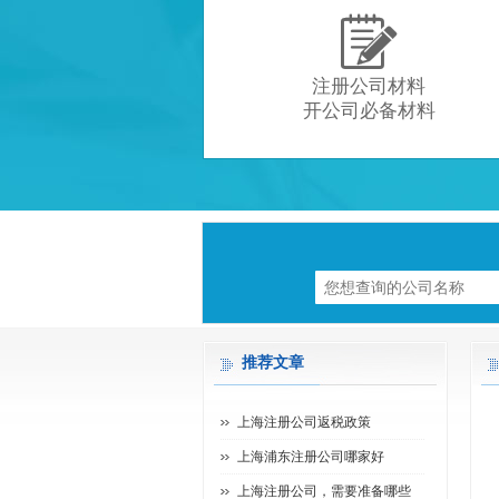

注册公司材料
开公司必备材料
推荐文章
上海注册公司返税政策
上海浦东注册公司哪家好
上海注册公司，需要准备哪些