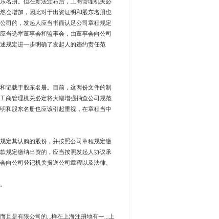
东名册。但在新法颁布后，工商管理机关必
然会增加，因此对于出资证明和股东名册也
公司的，发起人应当书面认足公司章程规定
应当选举董事会和监事会，由董事会向公司
述规定进一步明确了发起人的违约责任范
和记载于股东名册。目前，这两份文件的制
工商管理机关必定将大幅增强抽查公司规范
明和股东名册也应该引起重视，在章程当中
规定其认购的股份，并按照公司章程规定缴
款规定缴纳出资的，应当按照发起人协议承
会向公司登记机关报送公司章程以及法律、
。
司而且是有限公司的...样在上海注册地有一...上