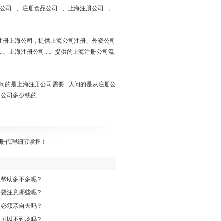
司...、注册食品公司...、上海注册公司...。
.理注册上海公司，提供上海公司注册、外资公司
司...、上海注册公司...。提供的上海注册公司流
人问的是上海注册公司需要...人问的是从注册公
公司多少钱的...
册代理细节掌握！
理帮助多不多呢？
办要注意哪些呢？
人必须亲自去吗？
人可以不到场吗？