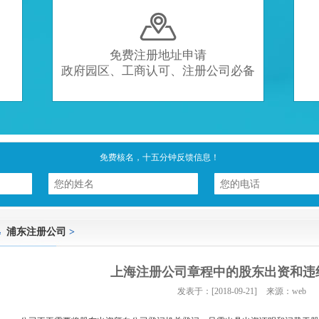

免费注册地址申请
政府园区、工商认可、注册公司必备
免费核名，十五分钟反馈信息！
浦东注册公司
>
上海注册公司章程中的股东出资和违
发表于：[2018-09-21]
来源：web