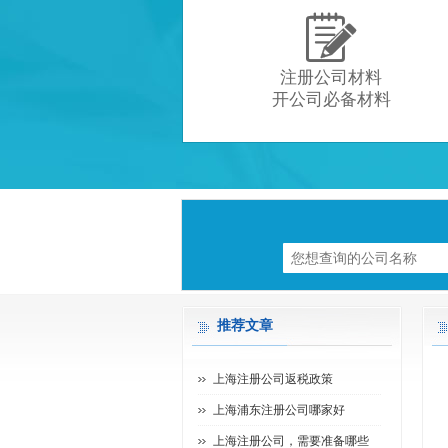

注册公司材料
开公司必备材料
推荐文章
上海注册公司返税政策
上海浦东注册公司哪家好
上海注册公司，需要准备哪些