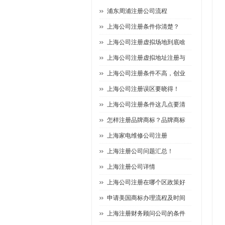
浦东周浦注册公司流程
上海公司注册条件你清楚？
上海公司注册虚拟场地到底啥
上海公司注册虚拟地址注册与
上海公司注册条件不高，创业
上海公司注册误区要晓得！
上海公司注册条件这几点要清
怎样注册品牌商标？品牌商标
上海家电维修公司注册
上海注册公司问题汇总！
上海注册公司详情
上海公司注册在哪个区政策好
申请美国商标办理流程及时间
上海注册财务顾问公司的条件