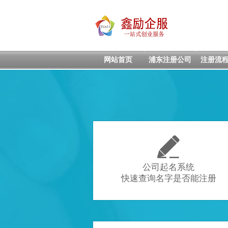
网站首页
浦东注册公司
注册流

公司起名系统
快速查询名字是否能注册