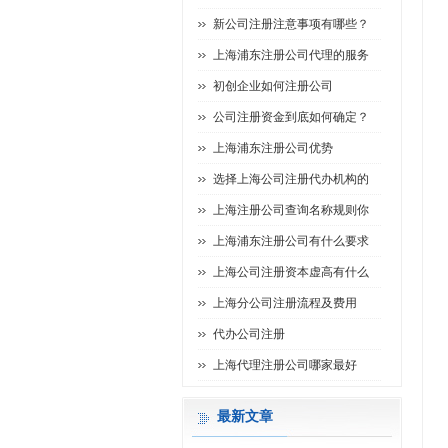
新公司注册注意事项有哪些？
上海浦东注册公司代理的服务
初创企业如何注册公司
公司注册资金到底如何确定？
上海浦东注册公司优势
选择上海公司注册代办机构的
上海注册公司查询名称规则你
上海浦东注册公司有什么要求
上海公司注册资本虚高有什么
上海分公司注册流程及费用
代办公司注册
上海代理注册公司哪家最好
最新文章