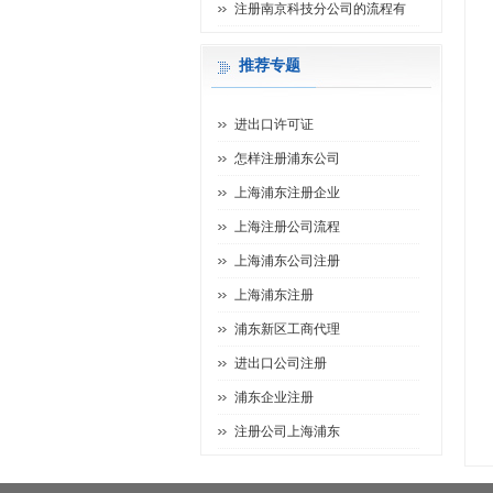
注册南京科技分公司的流程有
推荐专题
进出口许可证
怎样注册浦东公司
上海浦东注册企业
上海注册公司流程
上海浦东公司注册
上海浦东注册
浦东新区工商代理
进出口公司注册
浦东企业注册
注册公司上海浦东