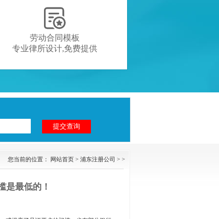

劳动合同模板
专业律所设计,免费提供
您当前的位置：
网站首页
>
浦东注册公司
> >
槛是最低的！