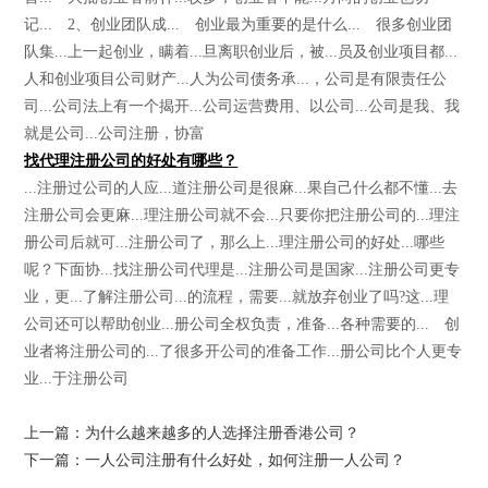
记... 2、创业团队成... 创业最为重要的是什么... 很多创业团
队集...上一起创业，瞒着...旦离职创业后，被...员及创业项目都...
人和创业项目公司财产...人为公司债务承...，公司是有限责任公
司...公司法上有一个揭开...公司运营费用、以公司...公司是我、我
就是公司...公司注册，协富
找代理注册公司的好处有哪些？
...注册过公司的人应...道注册公司是很麻...果自己什么都不懂...去
注册公司会更麻...理注册公司就不会...只要你把注册公司的...理注
册公司后就可...注册公司了，那么上...理注册公司的好处...哪些
呢？下面协...找注册公司代理是...注册公司是国家...注册公司更专
业，更...了解注册公司...的流程，需要...就放弃创业了吗?这...理
公司还可以帮助创业...册公司全权负责，准备...各种需要的... 创
业者将注册公司的...了很多开公司的准备工作...册公司比个人更专
业...于注册公司
上一篇：为什么越来越多的人选择注册香港公司？
下一篇：一人公司注册有什么好处，如何注册一人公司？