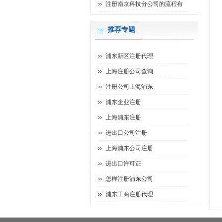
注册南京科技分公司的流程有
推荐专题
浦东新区注册代理
上海注册公司查询
注册公司上海浦东
浦东企业注册
上海浦东注册
进出口公司注册
上海浦东公司注册
进出口许可证
怎样注册浦东公司
浦东工商注册代理