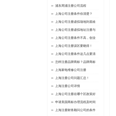
浦东周浦注册公司流程
上海公司注册条件你清楚？
上海公司注册虚拟场地到底啥
上海公司注册虚拟地址注册与
上海公司注册条件不高，创业
上海公司注册误区要晓得！
上海公司注册条件这几点要清
怎样注册品牌商标？品牌商标
上海家电维修公司注册
上海注册公司问题汇总！
上海注册公司详情
上海公司注册在哪个区政策好
申请美国商标办理流程及时间
上海注册财务顾问公司的条件