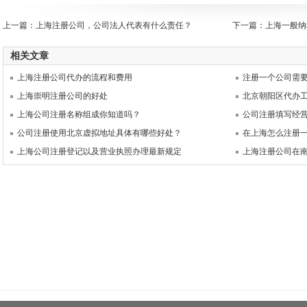
上一篇：
上海注册公司，公司法人代表有什么责任？
下一篇：
上海一般纳
相关文章
上海注册公司代办的流程和费用
注册一个公司需
上海崇明注册公司的好处
北京朝阳区代办
上海公司注册名称组成你知道吗？
公司注册填写经
公司注册使用北京虚拟地址具体有哪些好处？
在上海怎么注册
上海公司注册登记以及营业执照办理最新规定
上海注册公司在