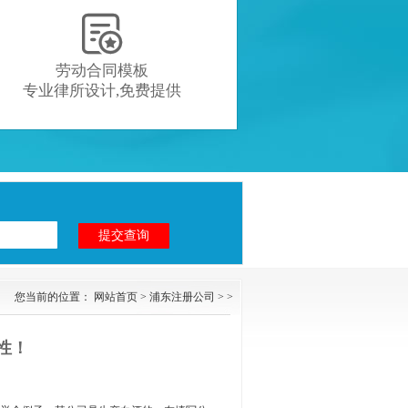

劳动合同模板
专业律所设计,免费提供
您当前的位置：
网站首页
>
浦东注册公司
> >
性！