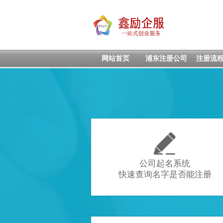
网站首页
浦东注册公司
注册流

公司起名系统
快速查询名字是否能注册