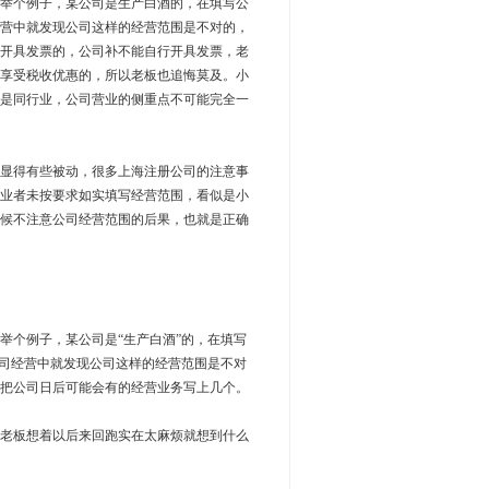
举个例子，某公司是生产白酒的，在填写公
营中就发现公司这样的经营范围是不对的，
开具发票的，公司补不能自行开具发票，老
享受税收优惠的，所以老板也追悔莫及。小
是同行业，公司营业的侧重点不可能完全一
显得有些被动，很多上海注册公司的注意事
业者未按要求如实填写经营范围，看似是小
候不注意公司经营范围的后果，也就是正确
个例子，某公司是“生产白酒”的，在填写
公司经营中就发现公司这样的经营范围是不对
把公司日后可能会有的经营业务写上几个。
老板想着以后来回跑实在太麻烦就想到什么