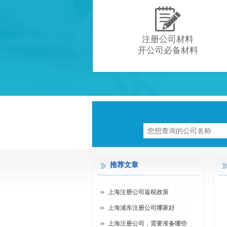

注册公司材料
开公司必备材料
推荐文章
上海注册公司返税政策
上海浦东注册公司哪家好
上海注册公司，需要准备哪些