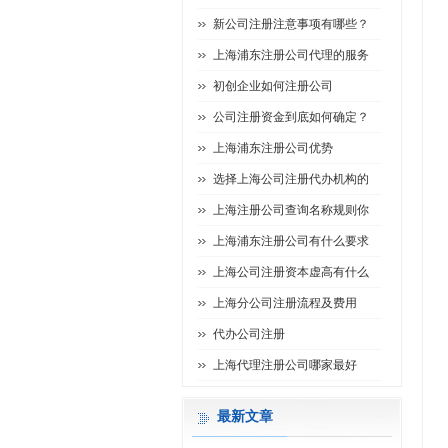
新公司注册注意事项有哪些？
上海浦东注册公司代理的服务
初创企业如何注册公司
公司注册资金到底如何确定？
上海浦东注册公司优势
选择上海公司注册代办机构的
上海注册公司查询名称规则你
上海浦东注册公司有什么要求
上海公司注册资本虚高有什么
上海分公司注册流程及费用
代办公司注册
上海代理注册公司哪家最好
最新文章