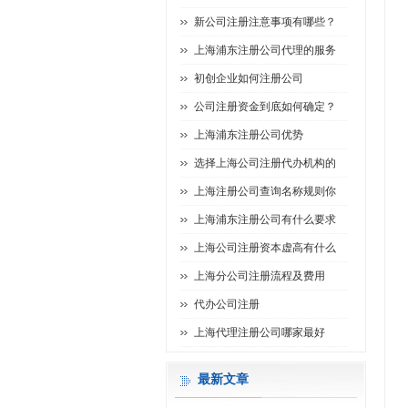
新公司注册注意事项有哪些？
上海浦东注册公司代理的服务
初创企业如何注册公司
公司注册资金到底如何确定？
上海浦东注册公司优势
选择上海公司注册代办机构的
上海注册公司查询名称规则你
上海浦东注册公司有什么要求
上海公司注册资本虚高有什么
上海分公司注册流程及费用
代办公司注册
上海代理注册公司哪家最好
最新文章