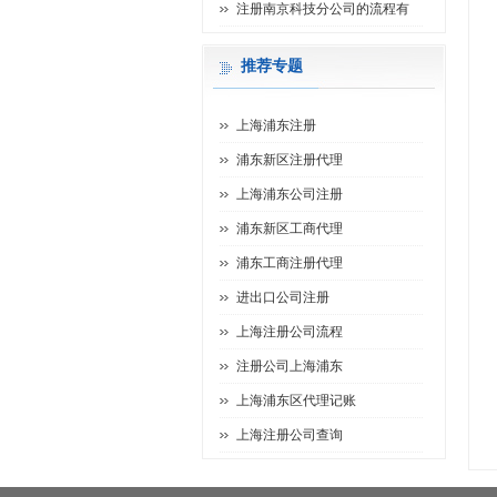
注册南京科技分公司的流程有
推荐专题
上海浦东注册
浦东新区注册代理
上海浦东公司注册
浦东新区工商代理
浦东工商注册代理
进出口公司注册
上海注册公司流程
注册公司上海浦东
上海浦东区代理记账
上海注册公司查询