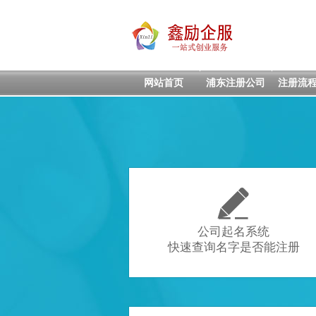
网站首页
浦东注册公司
注册流

公司起名系统
快速查询名字是否能注册