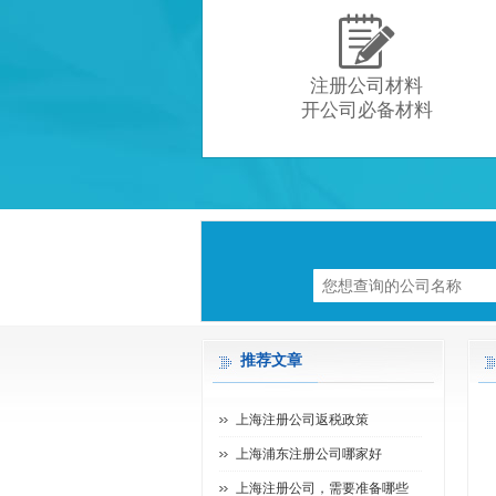

注册公司材料
开公司必备材料
推荐文章
上海注册公司返税政策
上海浦东注册公司哪家好
上海注册公司，需要准备哪些