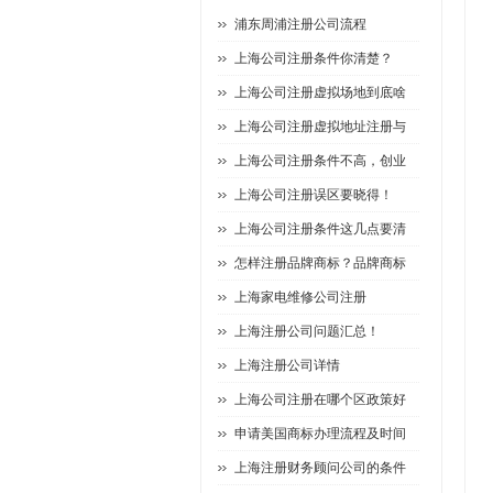
浦东周浦注册公司流程
上海公司注册条件你清楚？
上海公司注册虚拟场地到底啥
上海公司注册虚拟地址注册与
上海公司注册条件不高，创业
上海公司注册误区要晓得！
上海公司注册条件这几点要清
怎样注册品牌商标？品牌商标
上海家电维修公司注册
上海注册公司问题汇总！
上海注册公司详情
上海公司注册在哪个区政策好
申请美国商标办理流程及时间
上海注册财务顾问公司的条件