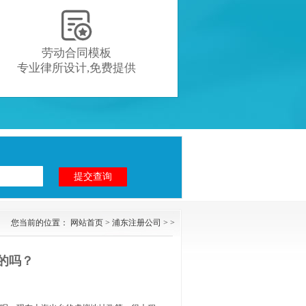

劳动合同模板
专业律所设计,免费提供
您当前的位置：
网站首页
>
浦东注册公司
> >
的吗？