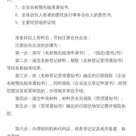
7、企业名称预先核准通知书。
8、全体合伙人签署的委托执行事务合伙人的委托书。
9、主要经营场所证明
准备好以上资料后，开始注册合伙企业：
注册合伙企业的步骤为：
第一步：填写《名称预先核准申请书》、《指定(委托)书》
第二步：递交名称登记材料，领取《名称登记受理通知书》
等待名称核准结果;
第三步：按《名称登记受理通知书》确定的日期领取《企业
名称预先核准通知书》，同时领取《企业设立登记申请书》;经营
范围涉及前置审批的，办理相关审批手续;
第四步：递交申请材料，材料齐全后领取《受理通知书》;
第五步：按《受理通知书》确定的日期交纳登记费并领取执
照。
第六步：办理组织机构代码证、税务登记证及相关备案、核