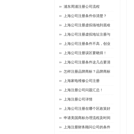
浦东周浦注册公司流程
上海公司注册条件你清楚？
上海公司注册虚拟场地到底啥
上海公司注册虚拟地址注册与
上海公司注册条件不高，创业
上海公司注册误区要晓得！
上海公司注册条件这几点要清
怎样注册品牌商标？品牌商标
上海家电维修公司注册
上海注册公司问题汇总！
上海注册公司详情
上海公司注册在哪个区政策好
申请美国商标办理流程及时间
上海注册财务顾问公司的条件