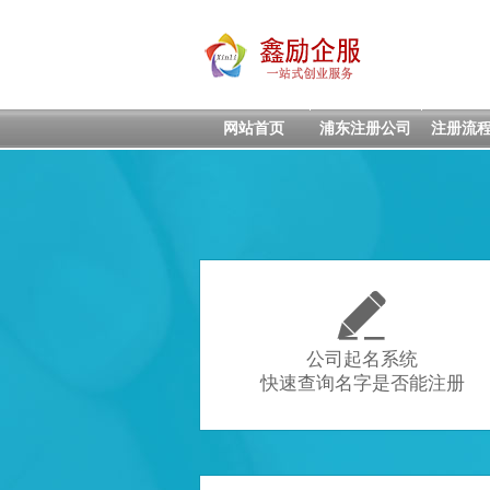
网站首页
浦东注册公司
注册流

公司起名系统
快速查询名字是否能注册