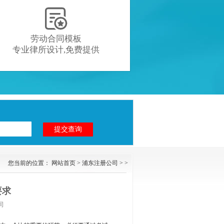

劳动合同模板
专业律所设计,免费提供
您当前的位置：
网站首页
>
浦东注册公司
> >
要求
司