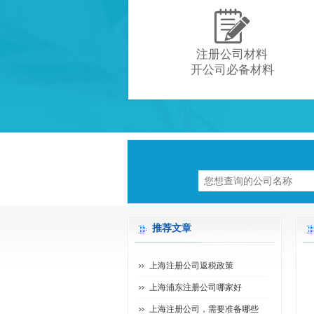

注册公司材料
开公司必备材料
推荐文章
上海注册公司返税政策
上海浦东注册公司哪家好
上海注册公司，需要准备哪些