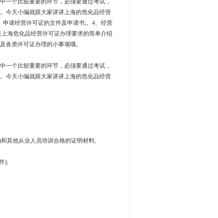
中一个比较重要的环节，必须要通过考试，
。今天小编就跟大家讲讲上海的危化品经营
申请经营许可证的文件及申请书;。4、经营
是上海危化品经营许可证办理要求的简单介绍
及各类许可证办理的小事项哦。
中一个比较重要的环节，必须要通过考试，
。今天小编就跟大家讲讲上海的危化品经营
和其他从业人员培训合格的证明材料;
);