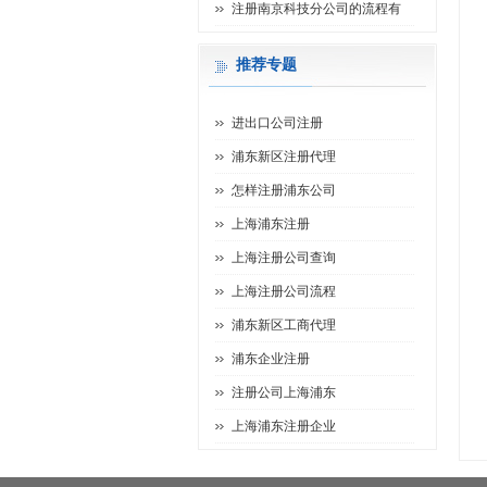
注册南京科技分公司的流程有
推荐专题
进出口公司注册
浦东新区注册代理
怎样注册浦东公司
上海浦东注册
上海注册公司查询
上海注册公司流程
浦东新区工商代理
浦东企业注册
注册公司上海浦东
上海浦东注册企业