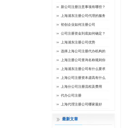
新公司注册注意事项有哪些？
上海浦东注册公司代理的服务
初创企业如何注册公司
公司注册资金到底如何确定？
上海浦东注册公司优势
选择上海公司注册代办机构的
上海注册公司查询名称规则你
上海浦东注册公司有什么要求
上海公司注册资本虚高有什么
上海分公司注册流程及费用
代办公司注册
上海代理注册公司哪家最好
最新文章