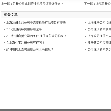
上一篇：
注册公司拿到营业执照后还要做什么？
下一篇：
上海注册公
相关文章
上海注册食品公司中需要检验产品项目有哪些
上海注册公司_注
2017注册商标费用标准减半
公司注册资本的最
2017注册商贸公司的条件 注册商贸公司的程序
上海公司注册个
在上海住宅注册公司可行吗？
注册新公司需要
如何在网上查询注册公司工商信息？
公司注册资本多