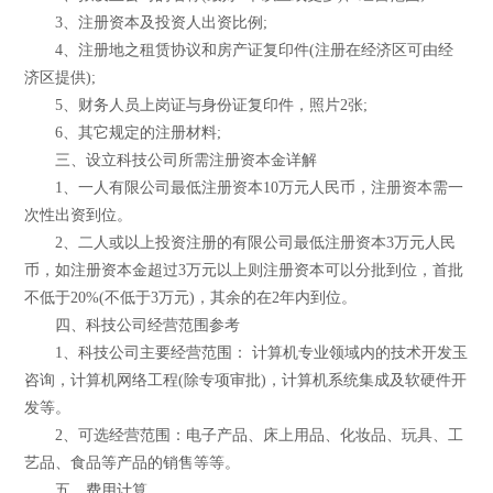
3、注册资本及投资人出资比例;
4、注册地之租赁协议和房产证复印件(注册在经济区可由经
济区提供);
5、财务人员上岗证与身份证复印件，照片2张;
6、其它规定的注册材料;
三、设立科技公司所需注册资本金详解
1、一人有限公司最低注册资本10万元人民币，注册资本需一
次性出资到位。
2、二人或以上投资注册的有限公司最低注册资本3万元人民
币，如注册资本金超过3万元以上则注册资本可以分批到位，首批
不低于20%(不低于3万元)，其余的在2年内到位。
四、科技公司经营范围参考
1、科技公司主要经营范围： 计算机专业领域内的技术开发玉
咨询，计算机网络工程(除专项审批)，计算机系统集成及软硬件开
发等。
2、可选经营范围：电子产品、床上用品、化妆品、玩具、工
艺品、食品等产品的销售等等。
五、费用计算