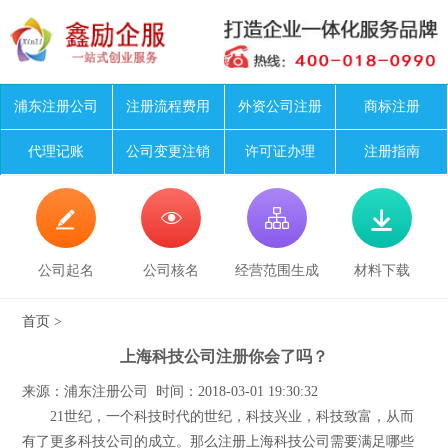
浦东注册公司
注册流程费用
外资公司注册
商标注册
代理记账
公司变更注销
许可证办理
注册指南




公司起名
公司核名
经营范围生成
材料下载
首页
>
上海科技公司注册你会了吗？
来源：浦东注册公司 时间：2018-03-01 19:30:32
21世纪，一个科技时代的世纪，科技兴业，科技致富，从而
有了更多科技公司的成立。那么注册上海科技公司需要满足哪些