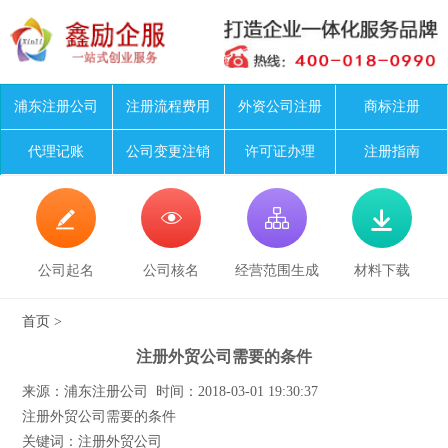
浦东注册公司
注册流程费用
外资公司注册
商标注册
代理记账
公司变更注销
许可证办理
注册指南




公司起名
公司核名
经营范围生成
材料下载
首页
>
注册外贸公司需要的条件
来源：浦东注册公司 时间：2018-03-01 19:30:37
注册外贸公司需要的条件
关键词：注册外贸公司